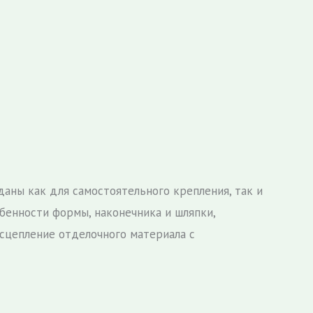
ны как для самостоятельного крепления, так и
бенности формы, наконечника и шляпки,
сцепление отделочного материала с