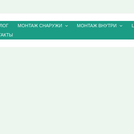
ЛОГ
МОНТАЖ СНАРУЖИ
МОНТАЖ ВНУТРИ
ТАКТЫ