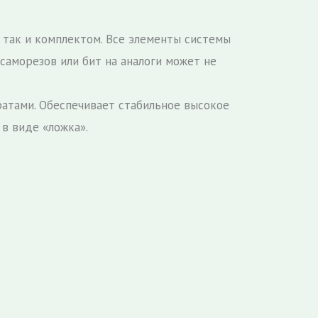
 так и комплектом. Все элементы системы
 саморезов или бит на аналоги может не
атами. Обеспечивает стабильное высокое
в виде «ложка».