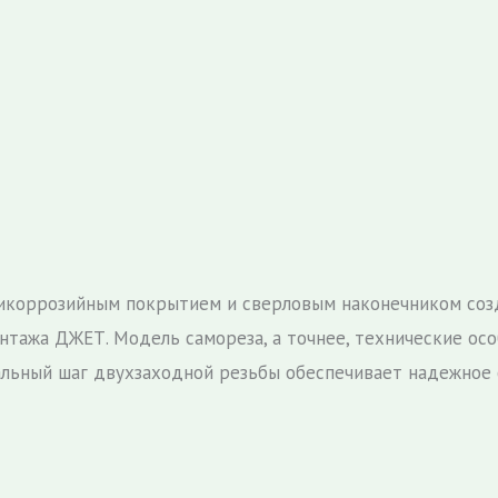
икоррозийным покрытием и сверловым наконечником созда
нтажа ДЖЕТ. Модель самореза, а точнее, технические осо
альный шаг двухзаходной резьбы обеспечивает надежное 