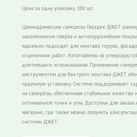
Цена за одну упаковку 100 шт.
Цилиндрические саморезы Гвоздек ДЖЕТ размер
наконечником сверла и антикоррозийным покр
идеально подходят для монтажа террас, фасадо
отделочных работ. Изготовлены из углеродисто
длительного использования. Применение саморе
инструментом для быстрого монтажа ДЖЕТ обе
надежную установку. Система поддерживает с
на саморезы, обеспечивая стабильное качество 
оптимальной точки и угла. Доступны для заказа 
магазине, где также можно получить консульта
системы ДЖЕТ.