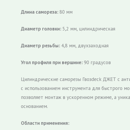
Длина самореза:
80 мм
Диаметр головки:
5,2 мм, цилиндрическая
Диаметр резьбы:
4,8 мм, двухзаходная
Угол профиля при вершине:
90 градусов
Цилиндрические саморезы Гвозdeck ДЖЕТ с ант
с использованием инструмента для быстрого мо
позволяет монтаж в ускоренном режиме, а уник
основанием.
Области применения: